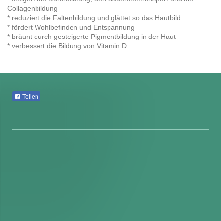
Collagenbildung
* reduziert die Faltenbildung und glättet so das Hautbild
* fördert Wohlbefinden und Entspannung
* bräunt durch gesteigerte Pigmentbildung in der Haut
* verbessert die Bildung von Vitamin D
Teilen