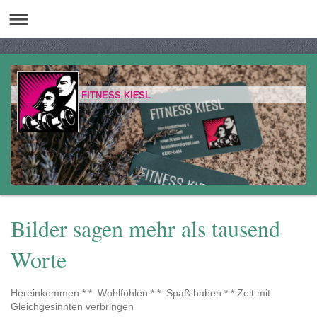
FITNESS KIESL
Bilder sagen mehr als tausend
Worte
Hereinkommen * * Wohlfühlen * * Spaß haben * * Zeit mit
Gleichgesinnten verbringen