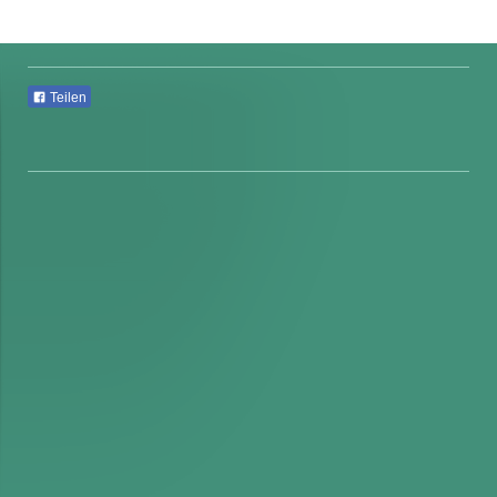
Teilen